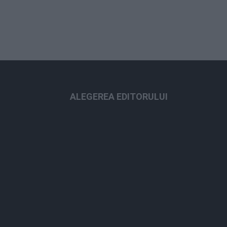
ALEGEREA EDITORULUI