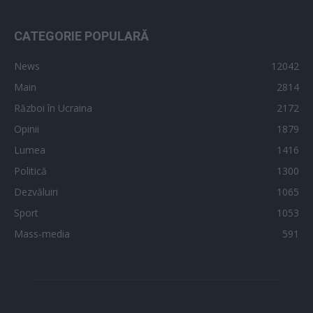
CATEGORIE POPULARĂ
News
12042
Main
2814
Război în Ucraina
2172
Opinii
1879
Lumea
1416
Politică
1300
Dezvăluiri
1065
Sport
1053
Mass-media
591