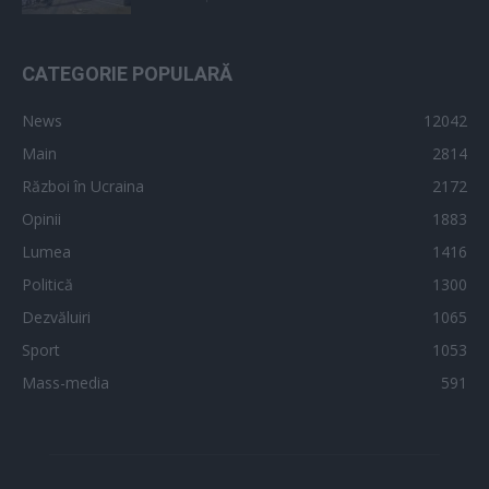
CATEGORIE POPULARĂ
News
12042
Main
2814
Război în Ucraina
2172
Opinii
1883
Lumea
1416
Politică
1300
Dezvăluiri
1065
Sport
1053
Mass-media
591