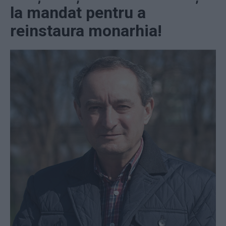
la mandat pentru a
reinstaura monarhia!