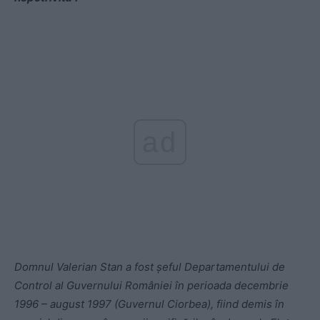
ad
Domnul Valerian Stan a fost șeful Departamentului de
Control al Guvernului României în perioada decembrie
1996 – august 1997 (Guvernul Ciorbea), fiind demis în