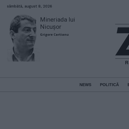
sâmbătă, august 8, 2026
Mineriada lui
Nicușor
Grigore Cartianu
NEWS
POLITICĂ