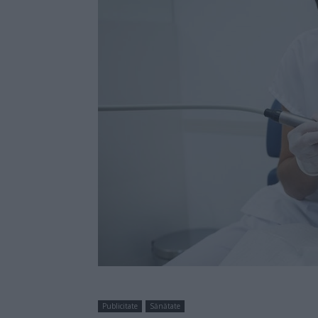
Publicitate
Sănătate