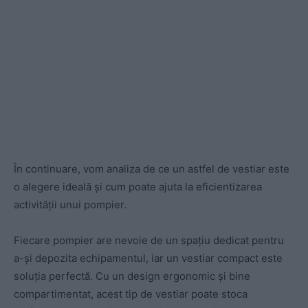
În continuare, vom analiza de ce un astfel de vestiar este
o alegere ideală și cum poate ajuta la eficientizarea
activității unui pompier.
Fiecare pompier are nevoie de un spațiu dedicat pentru
a-și depozita echipamentul, iar un vestiar compact este
soluția perfectă. Cu un design ergonomic și bine
compartimentat, acest tip de vestiar poate stoca