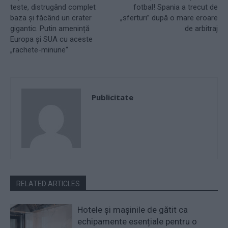
teste, distrugând complet
fotbal! Spania a trecut de
baza și făcând un crater
„sferturi” după o mare eroare
gigantic. Putin amenință
de arbitraj
Europa și SUA cu aceste
„rachete-minune“
Publicitate
RELATED ARTICLES
Hotele și mașinile de gătit ca
echipamente esențiale pentru o