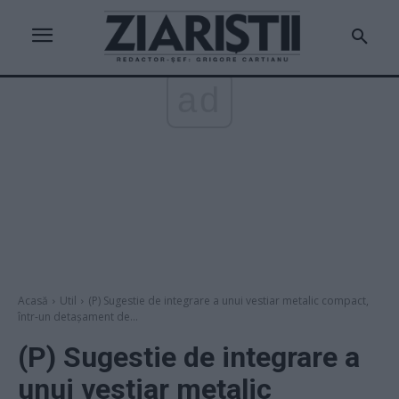
ad
Acasă
Util
(P) Sugestie de integrare a unui vestiar metalic compact,
într-un detașament de...
(P) Sugestie de integrare a
unui vestiar metalic