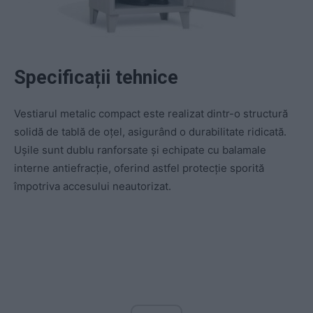
Specificații tehnice
Vestiarul metalic compact este realizat dintr-o structură
solidă de tablă de oțel, asigurând o durabilitate ridicată.
Ușile sunt dublu ranforsate și echipate cu balamale
interne antiefracție, oferind astfel protecție sporită
împotriva accesului neautorizat.