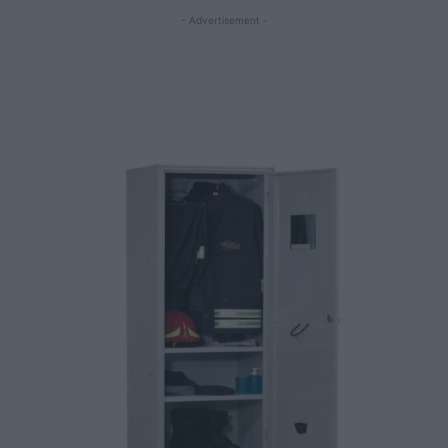
- Advertisement -