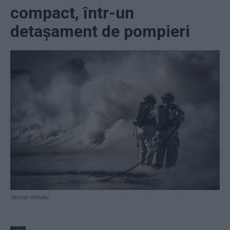
compact, într-un
detașament de pompieri
Vestiar metalic