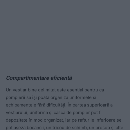
Compartimentare eficientă
Un vestiar bine delimitat este esențial pentru ca
pompierii să își poată organiza uniformele și
echipamentele fără dificultăți. În partea superioară a
vestiarului, uniforma și casca de pompier pot fi
depozitate în mod organizat, iar pe rafturile inferioare se
pot așeza bocancii, un tricou de schimb, un prosop și alte