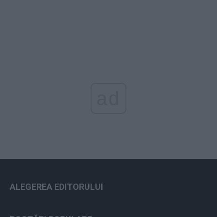
ad
ALEGEREA EDITORULUI