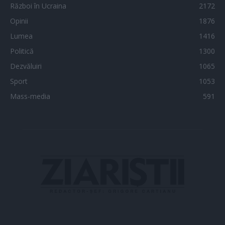
Război în Ucraina
2172
Opinii
1876
Lumea
1416
Politică
1300
Dezvăluiri
1065
Sport
1053
Mass-media
591