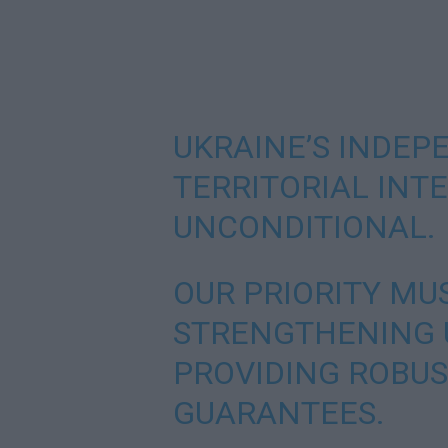
UKRAINE’S INDE
TERRITORIAL INT
UNCONDITIONAL.
OUR PRIORITY MU
STRENGTHENING 
PROVIDING ROBUS
GUARANTEES.