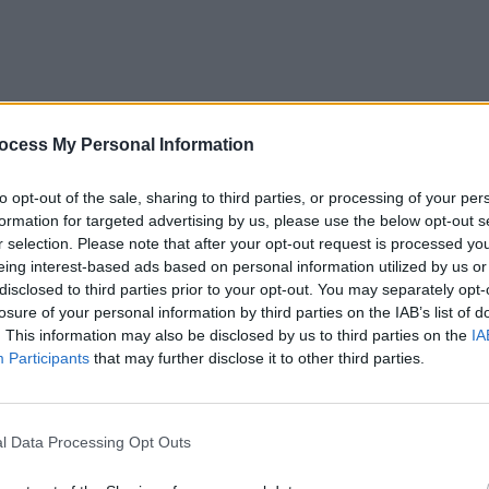
ocess My Personal Information
to opt-out of the sale, sharing to third parties, or processing of your per
formation for targeted advertising by us, please use the below opt-out s
r selection. Please note that after your opt-out request is processed y
eing interest-based ads based on personal information utilized by us or
disclosed to third parties prior to your opt-out. You may separately opt-
losure of your personal information by third parties on the IAB’s list of
. This information may also be disclosed by us to third parties on the
IA
Participants
that may further disclose it to other third parties.
l Data Processing Opt Outs
ad