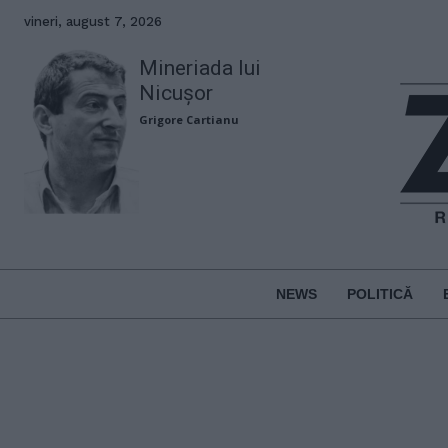
vineri, august 7, 2026
Mineriada lui
Nicușor
Grigore Cartianu
NEWS
POLITICĂ