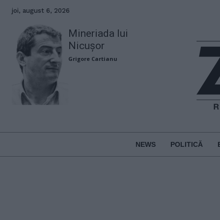
joi, august 6, 2026
Mineriada lui
Nicușor
Grigore Cartianu
NEWS
POLITICĂ