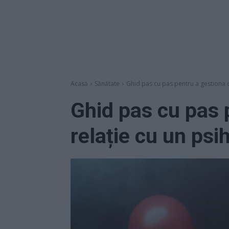
Acasă
Sănătate
Ghid pas cu pas pentru a gestiona o
Ghid pas cu pas 
relație cu un psi