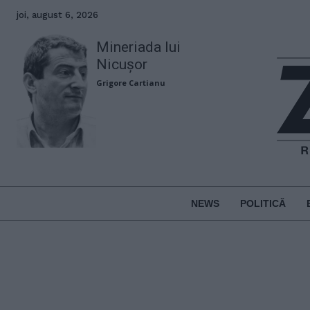
joi, august 6, 2026
Mineriada lui
Nicușor
Grigore Cartianu
NEWS
POLITICĂ