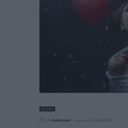
Sănătate
-
De
Publicitate
miercuri, 12 martie 2025