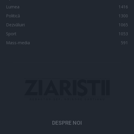
Lumea
1416
Politică
1300
Dezvăluiri
1065
Sport
1053
Mass-media
591
DESPRE NOI