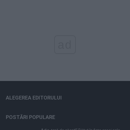
ad
ALEGEREA EDITORULUI
POSTĂRI POPULARE