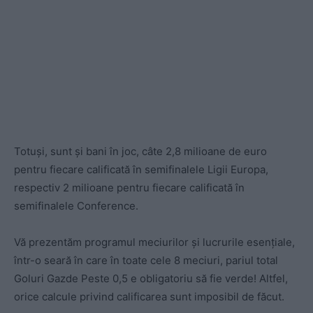
Totuși, sunt și bani în joc, câte 2,8 milioane de euro
pentru fiecare calificată în semifinalele Ligii Europa,
respectiv 2 milioane pentru fiecare calificată în
semifinalele Conference.
Vă prezentăm programul meciurilor și lucrurile esențiale,
într-o seară în care în toate cele 8 meciuri, pariul total
Goluri Gazde Peste 0,5 e obligatoriu să fie verde! Altfel,
orice calcule privind calificarea sunt imposibil de făcut.