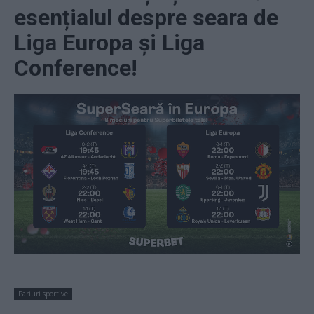
esențialul despre seara de
Liga Europa și Liga
Conference!
Pariuri sportive