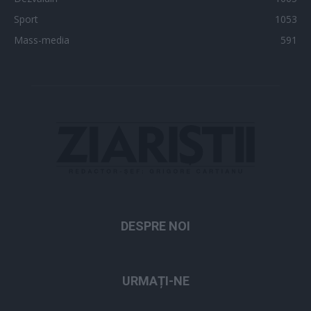
Sport
1053
Mass-media
591
DESPRE NOI
URMAȚI-NE