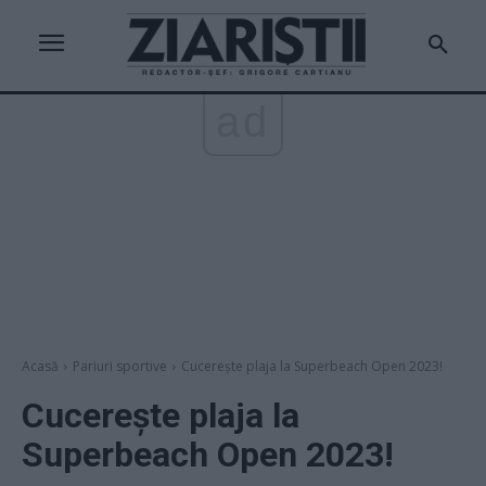
ad
Acasă
Pariuri sportive
Cucerește plaja la Superbeach Open 2023!
Cucerește plaja la
Superbeach Open 2023!