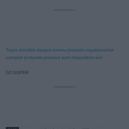
- Advertisement -
Toate detaliile despre turneu (inclusiv regulamentul
complet și marele premiu) sunt disponibile aici.
GO SUPER!
- Advertisement -