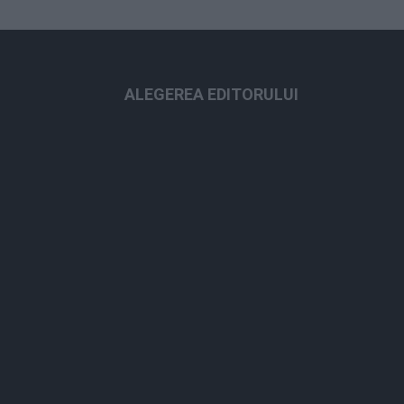
ALEGEREA EDITORULUI