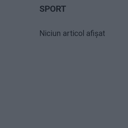
SPORT
Niciun articol afișat