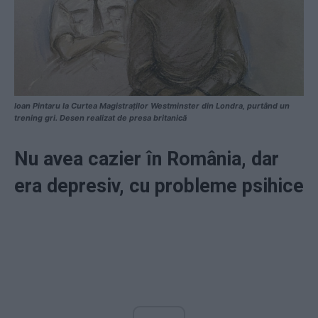
Ioan Pintaru la Curtea Magistraţilor Westminster din Londra, purtând un
trening gri. Desen realizat de presa britanică
Nu avea cazier în România, dar
era depresiv, cu probleme psihice