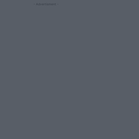
- Advertisment -