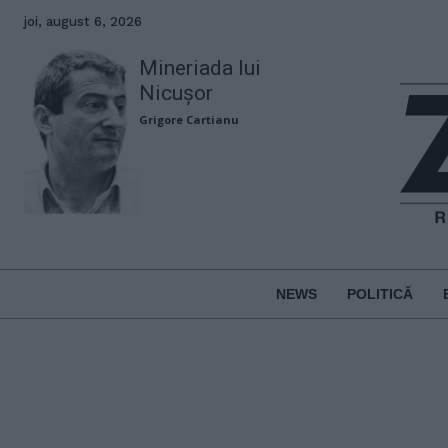
joi, august 6, 2026
Mineriada lui
Nicușor
Grigore Cartianu
NEWS
POLITICĂ