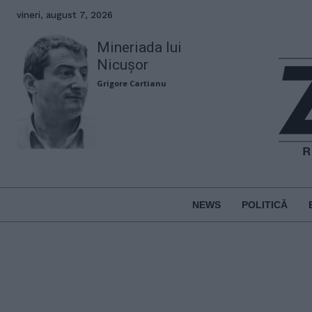
vineri, august 7, 2026
Mineriada lui
Nicușor
Grigore Cartianu
NEWS
POLITICĂ