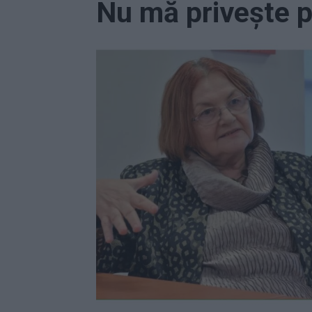
Nu mă privește p