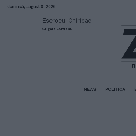
duminică, august 9, 2026
Escrocul Chirieac
Grigore Cartianu
NEWS
POLITICĂ