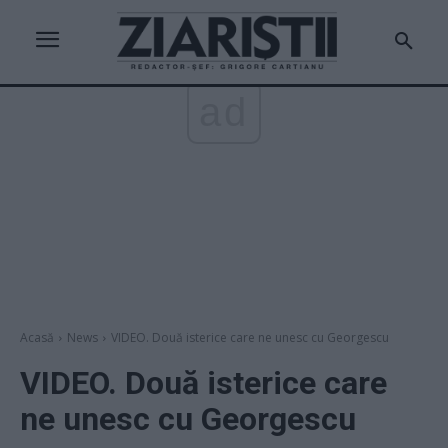
ad
Acasă
News
VIDEO. Două isterice care ne unesc cu Georgescu
VIDEO. Două isterice care
ne unesc cu Georgescu