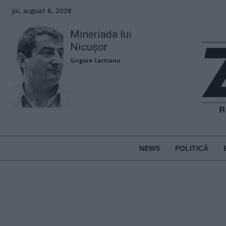
joi, august 6, 2026
Mineriada lui
Nicușor
Grigore Cartianu
NEWS
POLITICĂ