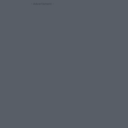
- Advertisment -