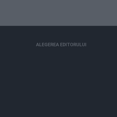
ALEGEREA EDITORULUI