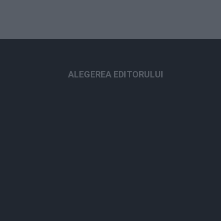
ALEGEREA EDITORULUI