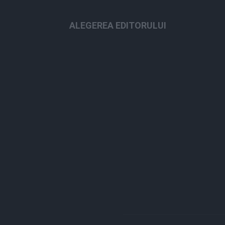
ALEGEREA EDITORULUI