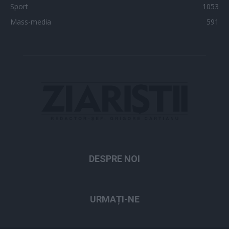
Sport
1053
Mass-media
591
DESPRE NOI
URMAȚI-NE