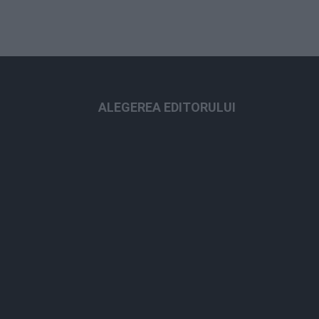
ALEGEREA EDITORULUI