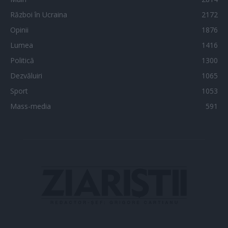
Război în Ucraina
2172
Opinii
1876
Lumea
1416
Politică
1300
Dezvăluiri
1065
Sport
1053
Mass-media
591