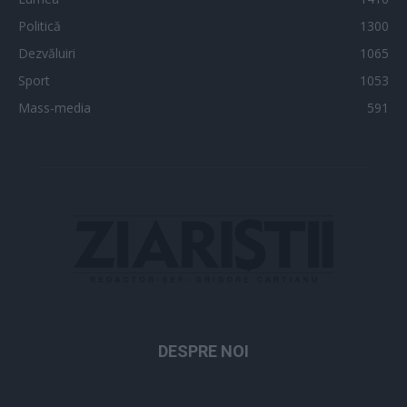
Politică
1300
Dezvăluiri
1065
Sport
1053
Mass-media
591
DESPRE NOI