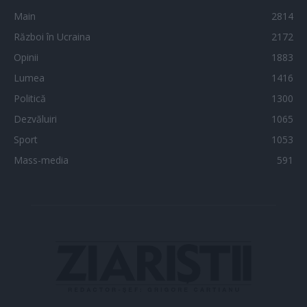
Main
2814
Război în Ucraina
2172
Opinii
1883
Lumea
1416
Politică
1300
Dezvăluiri
1065
Sport
1053
Mass-media
591