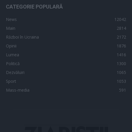
CATEGORIE POPULARĂ
News
12042
Main
2814
Război în Ucraina
2172
Opinii
1876
Lumea
1416
Politică
1300
Dezvăluiri
1065
Sport
1053
Mass-media
591