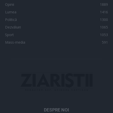
Opinii
1889
Lumea
1416
Politică
1300
Dezvăluiri
1065
Sport
1053
Mass-media
591
DESPRE NOI