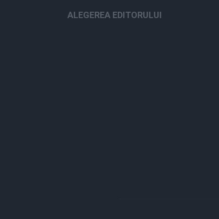
ALEGEREA EDITORULUI