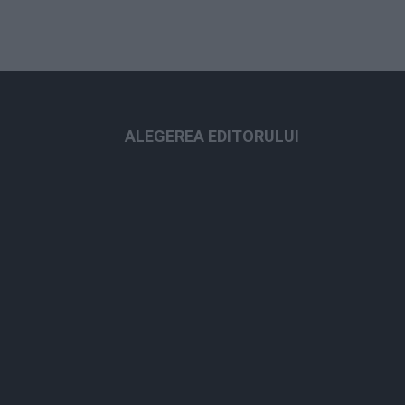
ALEGEREA EDITORULUI