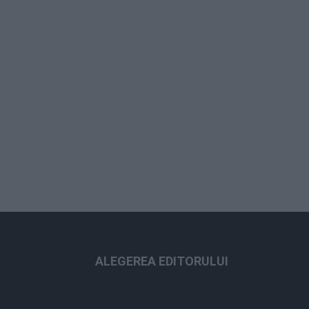
ALEGEREA EDITORULUI