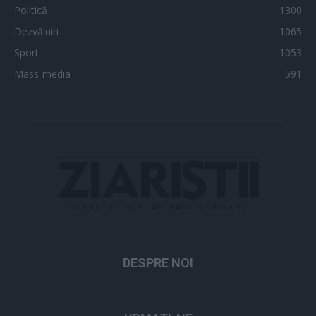
Politică
1300
Dezvăluiri
1065
Sport
1053
Mass-media
591
DESPRE NOI