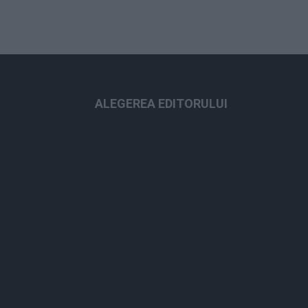
ALEGEREA EDITORULUI