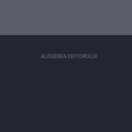
ALEGEREA EDITORULUI