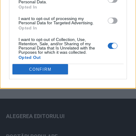
Personal Data.
Opted In
I want to opt-out of processing my
Personal Data for Targeted Advertising.
Opted In
I want to opt-out of Collection, Use,
Retention, Sale, and/or Sharing of my
Personal Data that Is Unrelated with the
Purposes for which it was collected.
ad
Opted Out
CONFIRM
ALEGEREA EDITORULUI