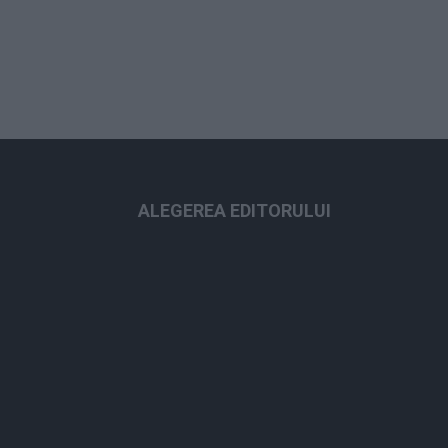
ALEGEREA EDITORULUI