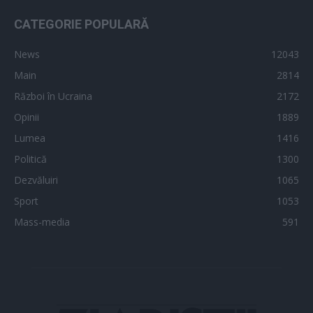
CATEGORIE POPULARĂ
News
12043
Main
2814
Război în Ucraina
2172
Opinii
1889
Lumea
1416
Politică
1300
Dezvăluiri
1065
Sport
1053
Mass-media
591