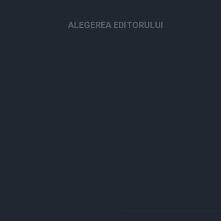
ALEGEREA EDITORULUI