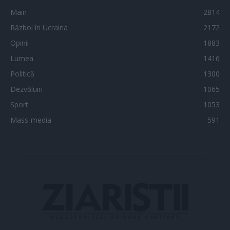
Main
2814
Război în Ucraina
2172
Opinii
1883
Lumea
1416
Politică
1300
Dezvăluiri
1065
Sport
1053
Mass-media
591