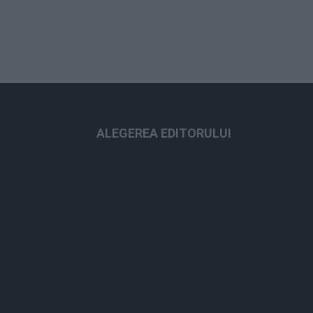
ALEGEREA EDITORULUI