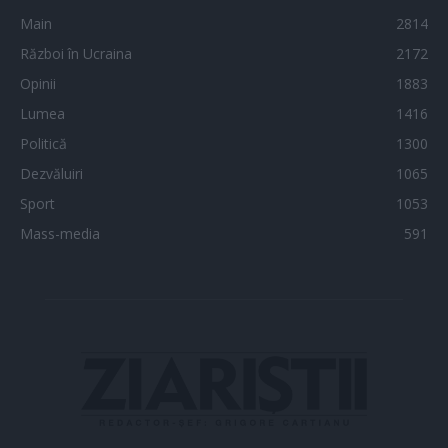
Main
2814
Război în Ucraina
2172
Opinii
1883
Lumea
1416
Politică
1300
Dezvăluiri
1065
Sport
1053
Mass-media
591