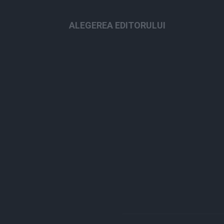
ALEGEREA EDITORULUI