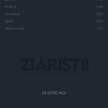
Politică
1300
Dezvăluiri
1065
Sport
1053
Mass-media
591
DESPRE NOI