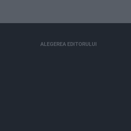
ALEGEREA EDITORULUI