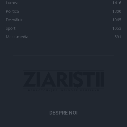
Lumea
1416
Politică
1300
Dezvăluiri
1065
Sport
1053
Mass-media
591
DESPRE NOI