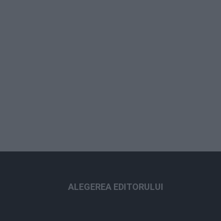
ALEGEREA EDITORULUI