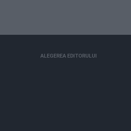
ALEGEREA EDITORULUI