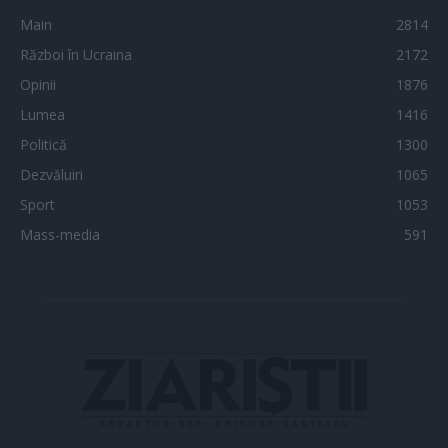
Main
2814
Război în Ucraina
2172
Opinii
1876
Lumea
1416
Politică
1300
Dezvăluiri
1065
Sport
1053
Mass-media
591